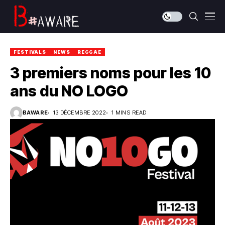
FESTIVALS
NEWS
REGGAE
3 premiers noms pour les 10
ans du NO LOGO
BAWARE
13 DÉCEMBRE 2022
1 MINS READ