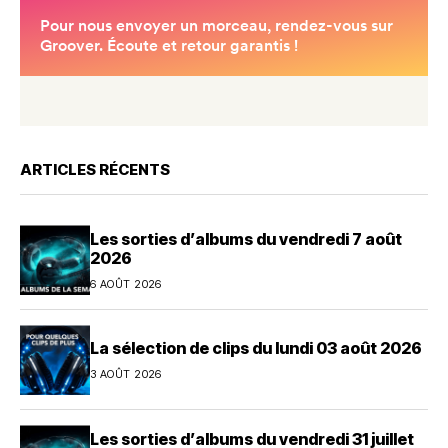
ARTICLES RÉCENTS
Les sorties d’albums du vendredi 7 août
2026
6 AOÛT 2026
La sélection de clips du lundi 03 août 2026
3 AOÛT 2026
Les sorties d’albums du vendredi 31 juillet