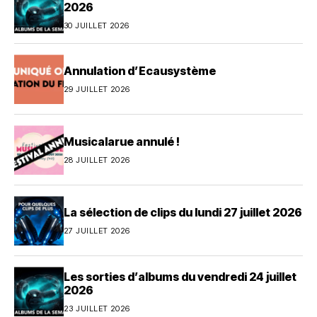
2026
30 JUILLET 2026
Annulation d’Ecausystème
29 JUILLET 2026
Musicalarue annulé !
28 JUILLET 2026
La sélection de clips du lundi 27 juillet 2026
27 JUILLET 2026
Les sorties d’albums du vendredi 24 juillet
2026
23 JUILLET 2026