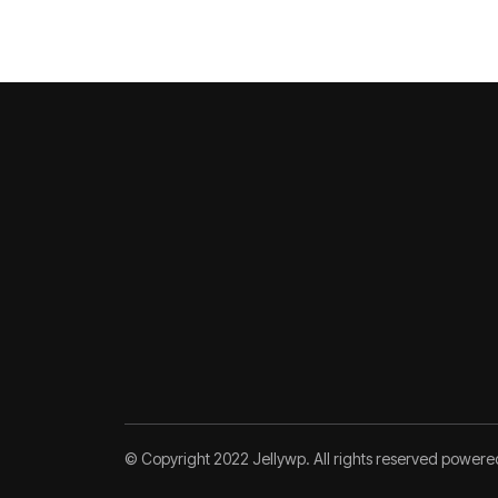
© Copyright 2022 Jellywp. All rights reserved power