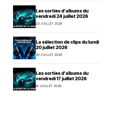
Les sorties d’albums du
vendredi 24 juillet 2026
23 JUILLET 2026
La sélection de clips du lundi
20 juillet 2026
20 JUILLET 2026
Les sorties d’albums du
vendredi 17 juillet 2026
16 JUILLET 2026