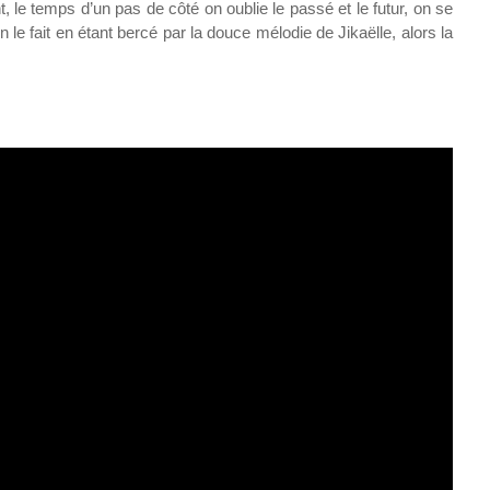
 le temps d’un pas de côté on oublie le passé et le futur, on se
n le fait en étant bercé par la douce mélodie de Jikaëlle, alors la