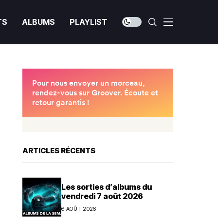
TS
ALBUMS
PLAYLIST
ARTICLES RÉCENTS
Les sorties d’albums du
vendredi 7 août 2026
6 AOÛT 2026