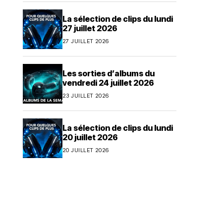
La sélection de clips du lundi
27 juillet 2026
27 JUILLET 2026
Les sorties d’albums du
vendredi 24 juillet 2026
23 JUILLET 2026
La sélection de clips du lundi
20 juillet 2026
20 JUILLET 2026