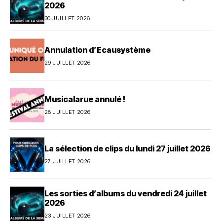
2026
30 JUILLET 2026
Annulation d’Ecausystème
29 JUILLET 2026
Musicalarue annulé !
28 JUILLET 2026
La sélection de clips du lundi 27 juillet 2026
27 JUILLET 2026
Les sorties d’albums du vendredi 24 juillet
2026
23 JUILLET 2026