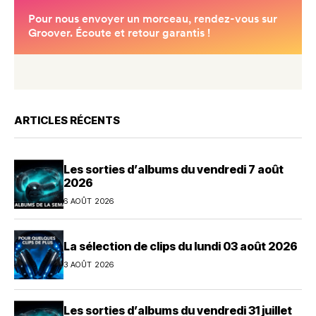
ARTICLES RÉCENTS
Les sorties d’albums du vendredi 7 août
2026
6 AOÛT 2026
La sélection de clips du lundi 03 août 2026
3 AOÛT 2026
Les sorties d’albums du vendredi 31 juillet