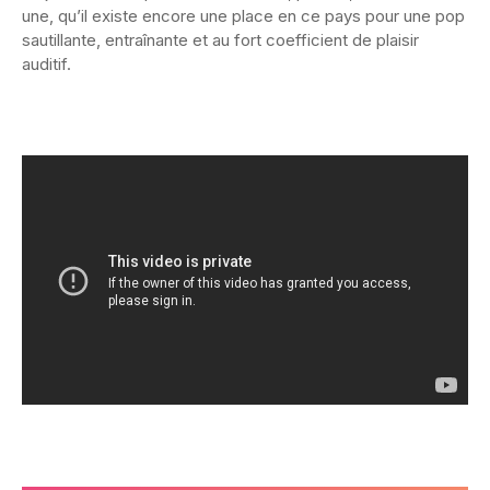
une, qu’il existe encore une place en ce pays pour une pop
sautillante, entraînante et au fort coefficient de plaisir
auditif.