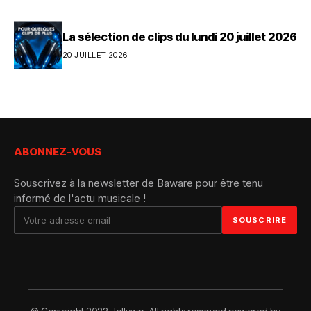
La sélection de clips du lundi 20 juillet 2026
20 JUILLET 2026
ABONNEZ-VOUS
Souscrivez à la newsletter de Baware pour être tenu
informé de l'actu musicale !