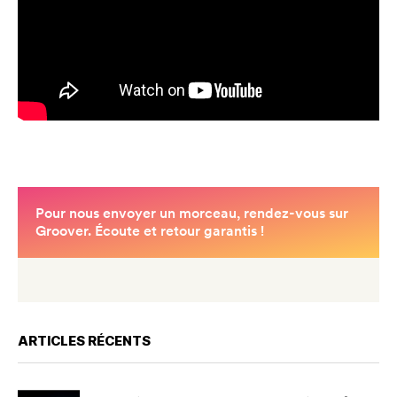
ARTICLES RÉCENTS