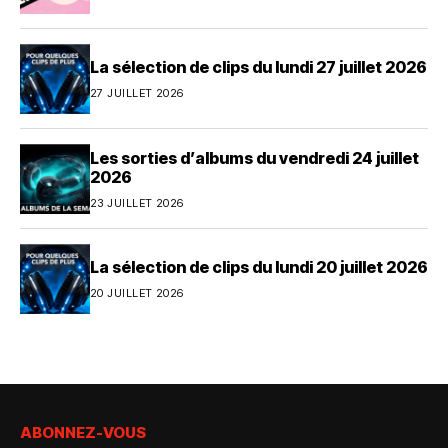
La sélection de clips du lundi 27 juillet 2026
27 JUILLET 2026
Les sorties d’albums du vendredi 24 juillet
2026
23 JUILLET 2026
La sélection de clips du lundi 20 juillet 2026
20 JUILLET 2026
ABONNEZ-VOUS