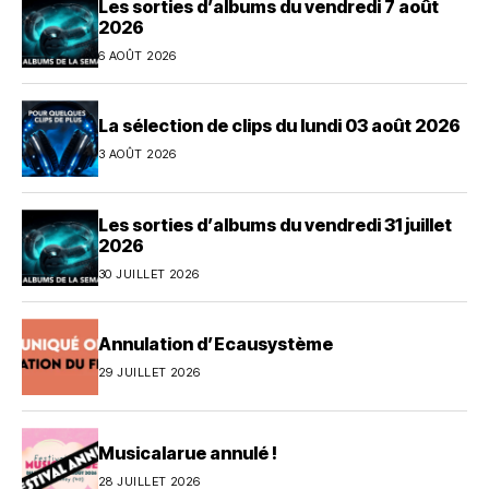
Les sorties d’albums du vendredi 7 août
2026
6 AOÛT 2026
La sélection de clips du lundi 03 août 2026
3 AOÛT 2026
Les sorties d’albums du vendredi 31 juillet
2026
30 JUILLET 2026
Annulation d’Ecausystème
29 JUILLET 2026
Musicalarue annulé !
28 JUILLET 2026