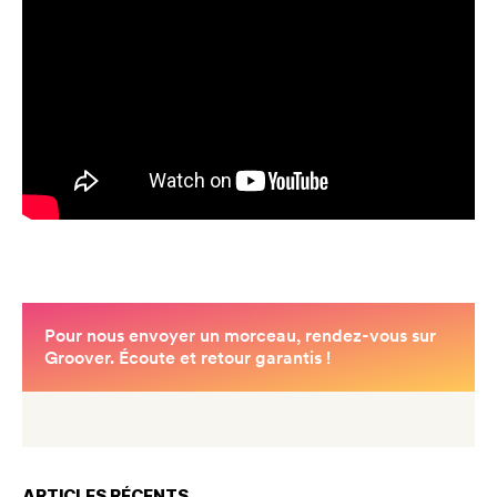
ARTICLES RÉCENTS