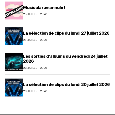
Musicalarue annulé !
28 JUILLET 2026
La sélection de clips du lundi 27 juillet 2026
27 JUILLET 2026
Les sorties d’albums du vendredi 24 juillet
2026
23 JUILLET 2026
La sélection de clips du lundi 20 juillet 2026
20 JUILLET 2026