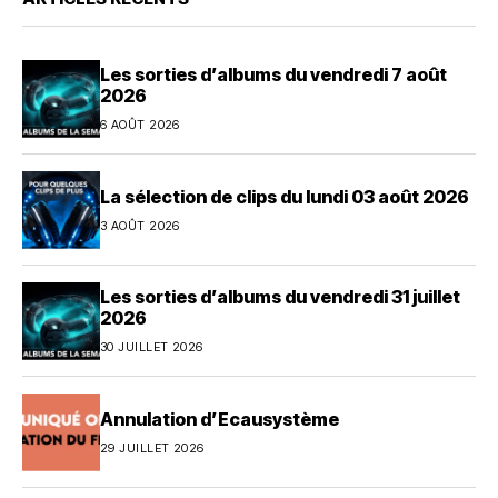
Les sorties d’albums du vendredi 7 août
2026
6 AOÛT 2026
La sélection de clips du lundi 03 août 2026
3 AOÛT 2026
Les sorties d’albums du vendredi 31 juillet
2026
30 JUILLET 2026
Annulation d’Ecausystème
29 JUILLET 2026