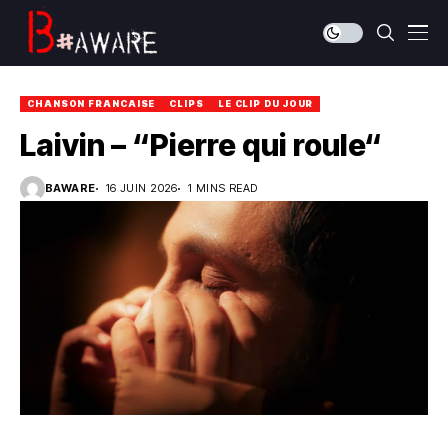
CHANSON FRANCAISE
CLIPS
LE CLIP DU JOUR
Laivin – “Pierre qui roule“
BAWARE
16 JUIN 2026
1 MINS READ