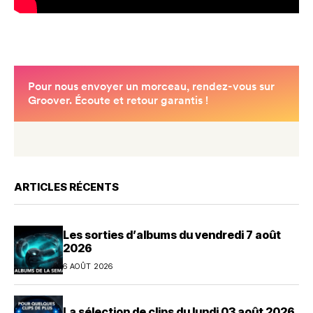
ARTICLES RÉCENTS
Les sorties d’albums du vendredi 7 août
2026
6 AOÛT 2026
La sélection de clips du lundi 03 août 2026