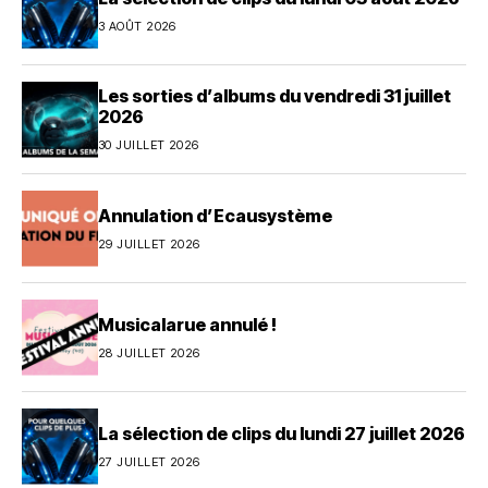
3 AOÛT 2026
Les sorties d’albums du vendredi 31 juillet
2026
30 JUILLET 2026
Annulation d’Ecausystème
29 JUILLET 2026
Musicalarue annulé !
28 JUILLET 2026
La sélection de clips du lundi 27 juillet 2026
27 JUILLET 2026