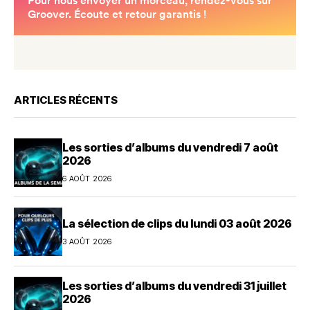
ARTICLES RÉCENTS
Les sorties d’albums du vendredi 7 août
2026
6 AOÛT 2026
La sélection de clips du lundi 03 août 2026
3 AOÛT 2026
Les sorties d’albums du vendredi 31 juillet
2026