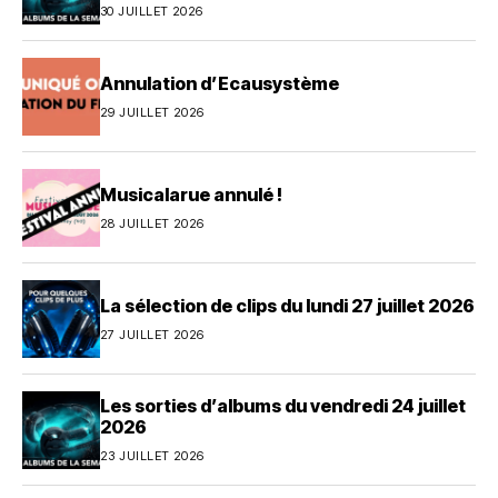
30 JUILLET 2026
Annulation d’Ecausystème
29 JUILLET 2026
Musicalarue annulé !
28 JUILLET 2026
La sélection de clips du lundi 27 juillet 2026
27 JUILLET 2026
Les sorties d’albums du vendredi 24 juillet
2026
23 JUILLET 2026