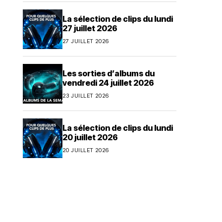
La sélection de clips du lundi
27 juillet 2026
27 JUILLET 2026
Les sorties d’albums du
vendredi 24 juillet 2026
23 JUILLET 2026
La sélection de clips du lundi
20 juillet 2026
20 JUILLET 2026