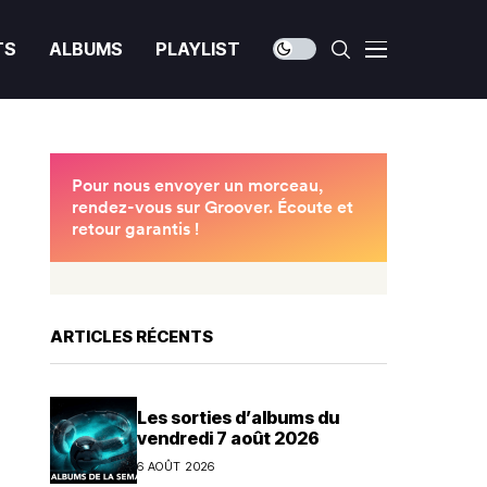
TS
ALBUMS
PLAYLIST
ARTICLES RÉCENTS
Les sorties d’albums du
vendredi 7 août 2026
6 AOÛT 2026