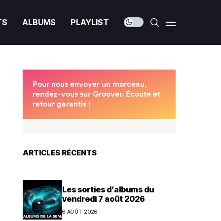
TS
ALBUMS
PLAYLIST
ARTICLES RÉCENTS
Les sorties d’albums du
vendredi 7 août 2026
6 AOÛT 2026