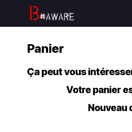
Panier
Ça peut vous intéresse
Votre panier es
Nouveau d