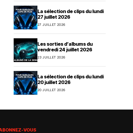
La sélection de clips du lundi
27 juillet 2026
27 JUILLET 2026
Les sorties d’albums du
vendredi 24 juillet 2026
23 JUILLET 2026
La sélection de clips du lundi
20 juillet 2026
20 JUILLET 2026
ABONNEZ-VOUS