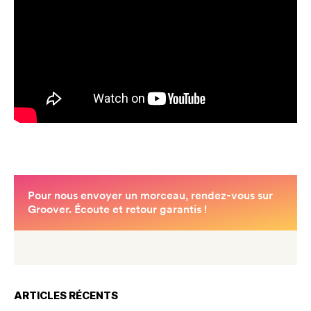
ARTICLES RÉCENTS