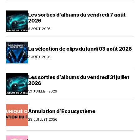
Les sorties d’albums du vendredi 7 août
2026
6 AOÛT 2026
La sélection de clips du lundi 03 août 2026
3 AOÛT 2026
Les sorties d’albums du vendredi 31 juillet
2026
30 JUILLET 2026
Annulation d’Ecausystème
29 JUILLET 2026