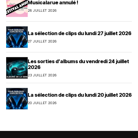
Musicalarue annulé !
28 JUILLET 2026
La sélection de clips du lundi 27 juillet 2026
27 JUILLET 2026
Les sorties d’albums du vendredi 24 juillet
2026
23 JUILLET 2026
La sélection de clips du lundi 20 juillet 2026
20 JUILLET 2026