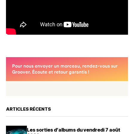
ARTICLES RÉCENTS
Les sorties d’albums du vendredi 7 août