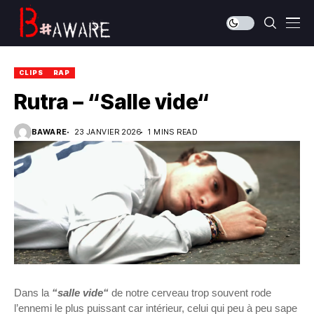
CLIPS
RAP
Rutra – “Salle vide“
BAWARE
23 JANVIER 2026
1 MINS READ
Dans la
“salle vide“
de notre cerveau trop souvent rode
l’ennemi le plus puissant car intérieur, celui qui peu à peu sape