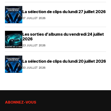
La sélection de clips du lundi 27 juillet 2026
27 JUILLET 2026
Les sorties d’albums du vendredi 24 juillet
2026
23 JUILLET 2026
La sélection de clips du lundi 20 juillet 2026
20 JUILLET 2026
ABONNEZ-VOUS