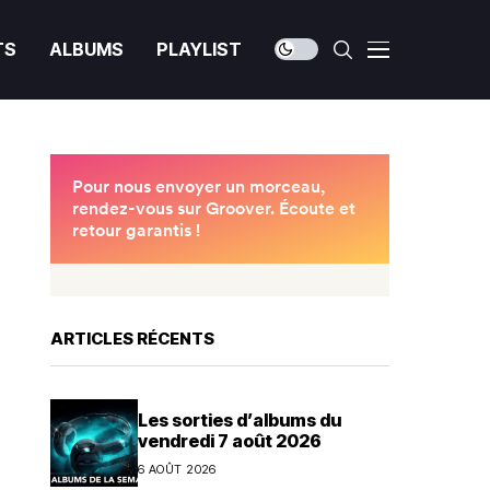
TS
ALBUMS
PLAYLIST
ARTICLES RÉCENTS
Les sorties d’albums du
vendredi 7 août 2026
6 AOÛT 2026