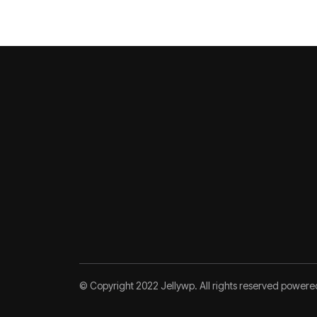
© Copyright 2022 Jellywp. All rights reserved power