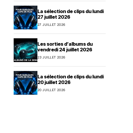
La sélection de clips du lundi
27 juillet 2026
27 JUILLET 2026
Les sorties d’albums du
vendredi 24 juillet 2026
23 JUILLET 2026
La sélection de clips du lundi
20 juillet 2026
20 JUILLET 2026