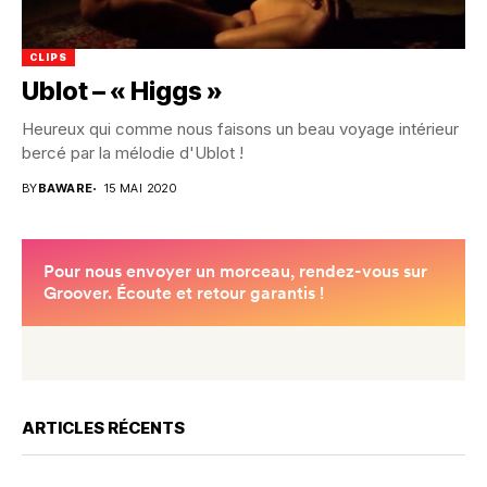
CLIPS
Ublot – « Higgs »
Heureux qui comme nous faisons un beau voyage intérieur
bercé par la mélodie d'Ublot !
BY
BAWARE
15 MAI 2020
ARTICLES RÉCENTS