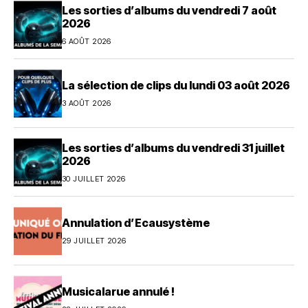
Les sorties d’albums du vendredi 7 août
2026
6 AOÛT 2026
La sélection de clips du lundi 03 août 2026
3 AOÛT 2026
Les sorties d’albums du vendredi 31 juillet
2026
30 JUILLET 2026
Annulation d’Ecausystème
29 JUILLET 2026
Musicalarue annulé !