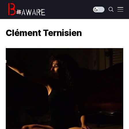
Clément Ternisien