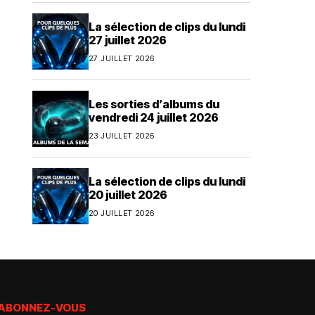
La sélection de clips du lundi
27 juillet 2026
27 JUILLET 2026
Les sorties d’albums du
vendredi 24 juillet 2026
23 JUILLET 2026
La sélection de clips du lundi
20 juillet 2026
20 JUILLET 2026
ABONNEZ-VOUS