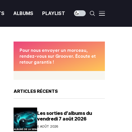
TS
ALBUMS
PLAYLIST
ARTICLES RÉCENTS
Les sorties d’albums du
vendredi 7 août 2026
6 AOÛT 2026