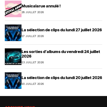
Musicalarue annulé !
28 JUILLET 2026
La sélection de clips du lundi 27 juillet 2026
27 JUILLET 2026
Les sorties d’albums du vendredi 24 juillet
2026
23 JUILLET 2026
La sélection de clips du lundi 20 juillet 2026
20 JUILLET 2026