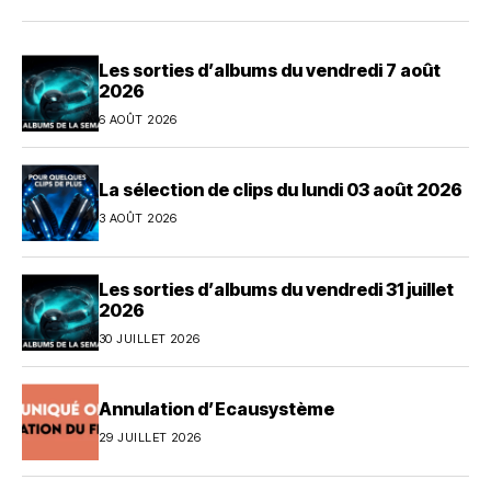
Les sorties d’albums du vendredi 7 août
2026
6 AOÛT 2026
La sélection de clips du lundi 03 août 2026
3 AOÛT 2026
Les sorties d’albums du vendredi 31 juillet
2026
30 JUILLET 2026
Annulation d’Ecausystème
29 JUILLET 2026