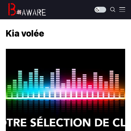
Kia volée