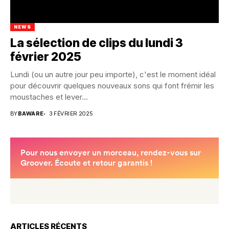
NEWS
La sélection de clips du lundi 3
février 2025
Lundi (ou un autre jour peu importe), c'est le moment idéal
pour découvrir quelques nouveaux sons qui font frémir les
moustaches et lever...
BY
BAWARE
3 FÉVRIER 2025
ARTICLES RÉCENTS