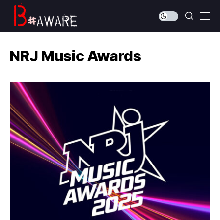
NRJ Music Awards