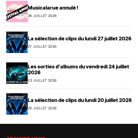
Musicalarue annulé !
28 JUILLET 2026
La sélection de clips du lundi 27 juillet 2026
27 JUILLET 2026
Les sorties d’albums du vendredi 24 juillet
2026
23 JUILLET 2026
La sélection de clips du lundi 20 juillet 2026
20 JUILLET 2026