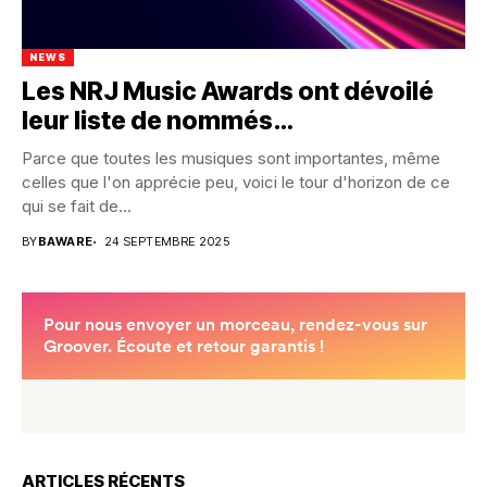
NEWS
Les NRJ Music Awards ont dévoilé
leur liste de nommés…
Parce que toutes les musiques sont importantes, même
celles que l'on apprécie peu, voici le tour d'horizon de ce
qui se fait de...
BY
BAWARE
24 SEPTEMBRE 2025
ARTICLES RÉCENTS