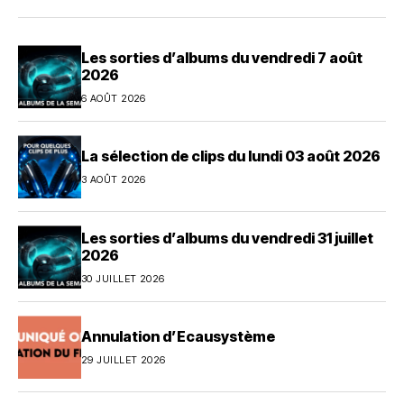
Les sorties d’albums du vendredi 7 août
2026
6 AOÛT 2026
La sélection de clips du lundi 03 août 2026
3 AOÛT 2026
Les sorties d’albums du vendredi 31 juillet
2026
30 JUILLET 2026
Annulation d’Ecausystème
29 JUILLET 2026