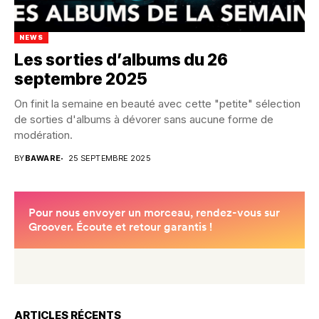
NEWS
Les sorties d’albums du 26
septembre 2025
On finit la semaine en beauté avec cette "petite" sélection
de sorties d'albums à dévorer sans aucune forme de
modération.
BY
BAWARE
25 SEPTEMBRE 2025
ARTICLES RÉCENTS