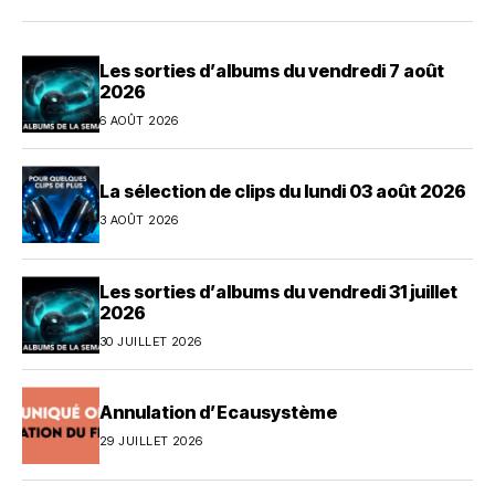
Les sorties d’albums du vendredi 7 août
2026
6 AOÛT 2026
La sélection de clips du lundi 03 août 2026
3 AOÛT 2026
Les sorties d’albums du vendredi 31 juillet
2026
30 JUILLET 2026
Annulation d’Ecausystème
29 JUILLET 2026