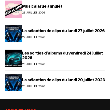
Musicalarue annulé !
28 JUILLET 2026
La sélection de clips du lundi 27 juillet 2026
27 JUILLET 2026
Les sorties d’albums du vendredi 24 juillet
2026
23 JUILLET 2026
La sélection de clips du lundi 20 juillet 2026
20 JUILLET 2026