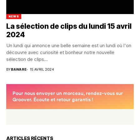
NEWS
La sélection de clips du lundi 15 avril
2024
Un lundi qui annonce une belle semaine est un lundi où l'on
découvre avec curiosité et bonheur notre nouvelle
sélection de clips...
BY
BAWARE
15 AVRIL 2024
ARTICLES RÉCENTS