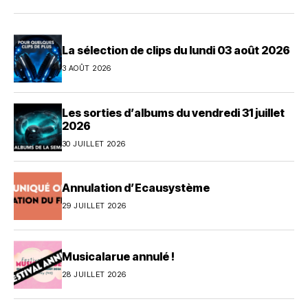
La sélection de clips du lundi 03 août 2026
3 AOÛT 2026
Les sorties d’albums du vendredi 31 juillet
2026
30 JUILLET 2026
Annulation d’Ecausystème
29 JUILLET 2026
Musicalarue annulé !
28 JUILLET 2026