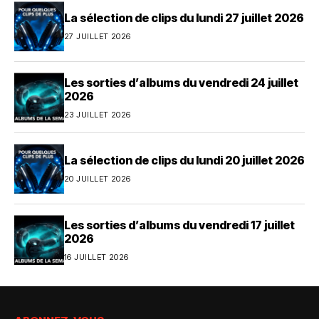
La sélection de clips du lundi 27 juillet 2026
27 JUILLET 2026
Les sorties d’albums du vendredi 24 juillet
2026
23 JUILLET 2026
La sélection de clips du lundi 20 juillet 2026
20 JUILLET 2026
Les sorties d’albums du vendredi 17 juillet
2026
16 JUILLET 2026