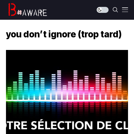
you don’t ignore (trop tard)