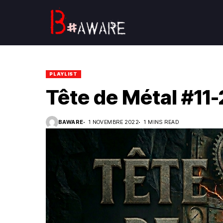
PLAYLIST
Tête de Métal #11-
BAWARE
1 NOVEMBRE 2022
1 MINS READ