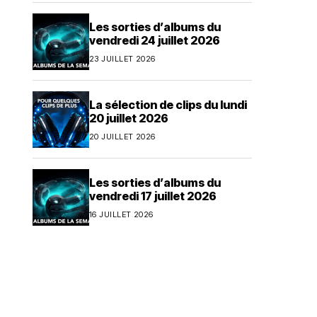
Les sorties d’albums du
vendredi 24 juillet 2026
23 JUILLET 2026
La sélection de clips du lundi
20 juillet 2026
20 JUILLET 2026
Les sorties d’albums du
vendredi 17 juillet 2026
16 JUILLET 2026