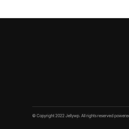
© Copyright 2022 Jellywp. All rights reserved power