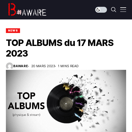
NEWS
TOP ALBUMS du 17 MARS
2023
BAWARE
20 MARS 2023
1 MINS READ