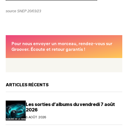
source SNEP 20/03/23
ARTICLES RÉCENTS
Les sorties d’albums du vendredi 7 août
2026
6 AOÛT 2026