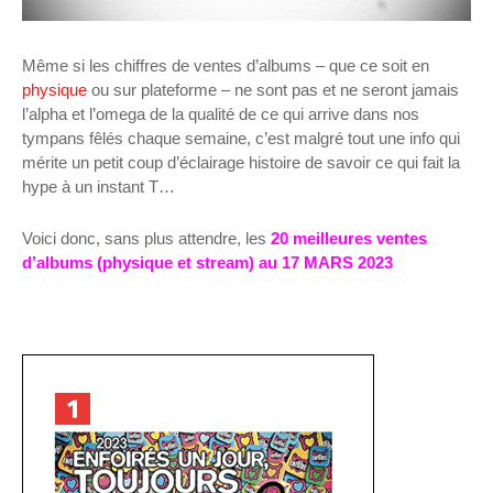
Même si les chiffres de ventes d’albums – que ce soit en
physique
ou sur plateforme – ne sont pas et ne seront jamais
l’alpha et l’omega de la qualité de ce qui arrive dans nos
tympans fêlés chaque semaine, c’est malgré tout une info qui
mérite un petit coup d’éclairage histoire de savoir ce qui fait la
hype à un instant T…
Voici donc, sans plus attendre, les
20 meilleures ventes
d’albums (physique et stream) au 17 MARS 2023