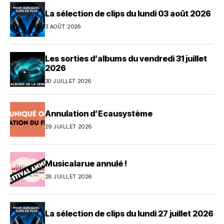
La sélection de clips du lundi 03 août 2026
3 AOÛT 2026
Les sorties d’albums du vendredi 31 juillet
2026
30 JUILLET 2026
Annulation d’Ecausystème
29 JUILLET 2026
Musicalarue annulé !
28 JUILLET 2026
La sélection de clips du lundi 27 juillet 2026