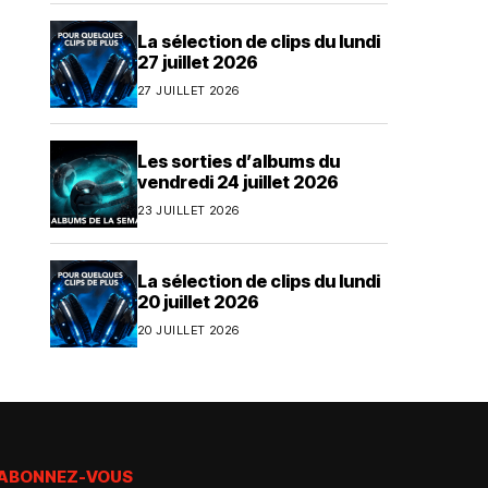
La sélection de clips du lundi
27 juillet 2026
27 JUILLET 2026
Les sorties d’albums du
vendredi 24 juillet 2026
23 JUILLET 2026
La sélection de clips du lundi
20 juillet 2026
20 JUILLET 2026
ABONNEZ-VOUS