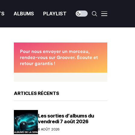
TS
ALBUMS
PLAYLIST
ARTICLES RÉCENTS
Les sorties d’albums du
vendredi 7 août 2026
6 AOÛT 2026