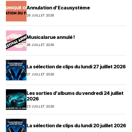
Annulation d’Ecausystème
29 JUILLET 2026
Musicalarue annulé !
28 JUILLET 2026
La sélection de clips du lundi 27 juillet 2026
27 JUILLET 2026
Les sorties d’albums du vendredi 24 juillet
2026
23 JUILLET 2026
La sélection de clips du lundi 20 juillet 2026