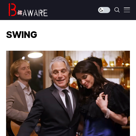
SWING