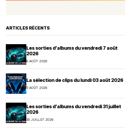
ARTICLES RÉCENTS
Les sorties d’albums du vendredi 7 août
2026
6 AOÛT 2026
La sélection de clips du lundi 03 août 2026
3 AOÛT 2026
Les sorties d’albums du vendredi 31 juillet
2026
30 JUILLET 2026