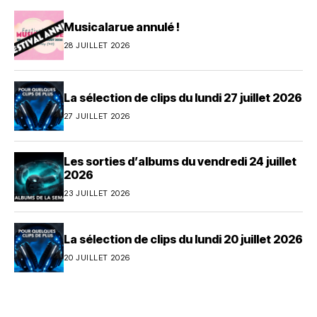
Musicalarue annulé !
28 JUILLET 2026
La sélection de clips du lundi 27 juillet 2026
27 JUILLET 2026
Les sorties d’albums du vendredi 24 juillet
2026
23 JUILLET 2026
La sélection de clips du lundi 20 juillet 2026
20 JUILLET 2026