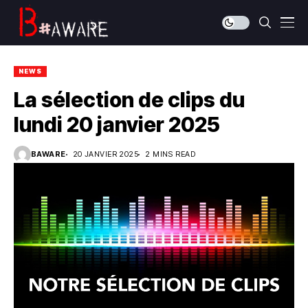
NEWS
La sélection de clips du
lundi 20 janvier 2025
BAWARE
20 JANVIER 2025
2 MINS READ