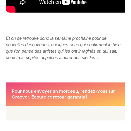
Et on se retrouve donc la semaine prochaine pour de
nouvelles découvertes, quelques sons qui confirment le bien
que l’on pense des artistes qui les ont imaginés et, qui sait,
deux trois pépites appelées à durer des siècles…