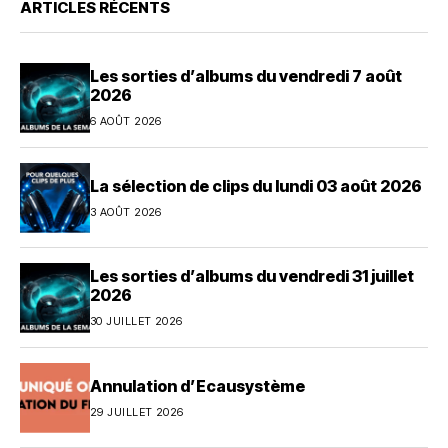
ARTICLES RÉCENTS
Les sorties d’albums du vendredi 7 août
2026
6 AOÛT 2026
La sélection de clips du lundi 03 août 2026
3 AOÛT 2026
Les sorties d’albums du vendredi 31 juillet
2026
30 JUILLET 2026
Annulation d’Ecausystème
29 JUILLET 2026