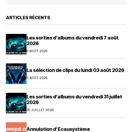
ARTICLES RÉCENTS
Les sorties d’albums du vendredi 7 août
2026
6 AOÛT 2026
La sélection de clips du lundi 03 août 2026
3 AOÛT 2026
Les sorties d’albums du vendredi 31 juillet
2026
30 JUILLET 2026
Annulation d’Ecausystème