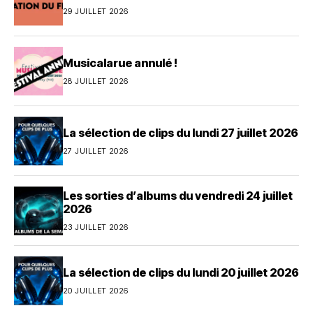
29 JUILLET 2026
Musicalarue annulé !
28 JUILLET 2026
La sélection de clips du lundi 27 juillet 2026
27 JUILLET 2026
Les sorties d’albums du vendredi 24 juillet
2026
23 JUILLET 2026
La sélection de clips du lundi 20 juillet 2026
20 JUILLET 2026