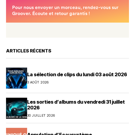
ARTICLES RÉCENTS
La sélection de clips du lundi 03 août 2026
3 AOÛT 2026
Les sorties d’albums du vendredi 31 juillet
2026
30 JUILLET 2026
Annulation d’Ecausystème