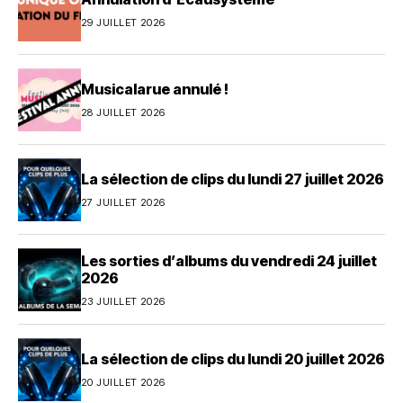
29 JUILLET 2026
Musicalarue annulé !
28 JUILLET 2026
La sélection de clips du lundi 27 juillet 2026
27 JUILLET 2026
Les sorties d’albums du vendredi 24 juillet
2026
23 JUILLET 2026
La sélection de clips du lundi 20 juillet 2026
20 JUILLET 2026