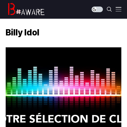
Billy Idol