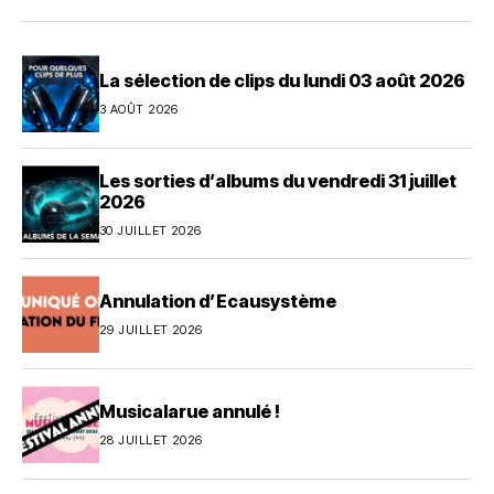
La sélection de clips du lundi 03 août 2026
3 AOÛT 2026
Les sorties d’albums du vendredi 31 juillet
2026
30 JUILLET 2026
Annulation d’Ecausystème
29 JUILLET 2026
Musicalarue annulé !
28 JUILLET 2026