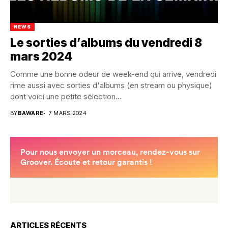
NEWS
Le sorties d’albums du vendredi 8
mars 2024
Comme une bonne odeur de week-end qui arrive, vendredi
rime aussi avec sorties d'albums (en stream ou physique)
dont voici une petite sélection...
BY
BAWARE
7 MARS 2024
ARTICLES RÉCENTS