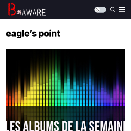
eagle’s point