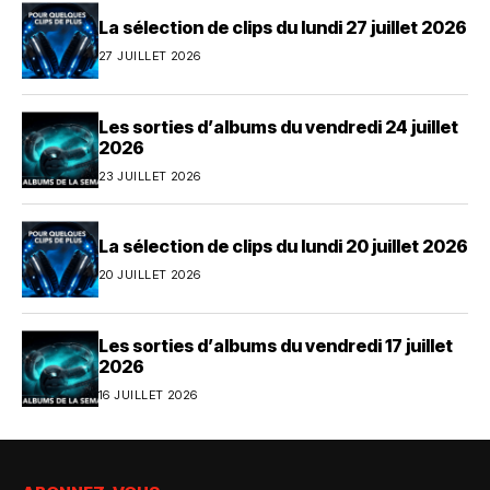
La sélection de clips du lundi 27 juillet 2026
27 JUILLET 2026
Les sorties d’albums du vendredi 24 juillet
2026
23 JUILLET 2026
La sélection de clips du lundi 20 juillet 2026
20 JUILLET 2026
Les sorties d’albums du vendredi 17 juillet
2026
16 JUILLET 2026