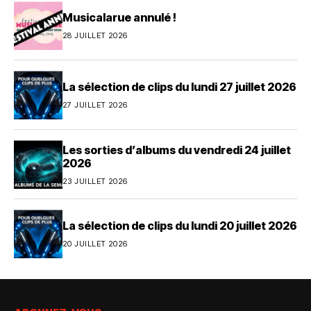
Musicalarue annulé !
28 JUILLET 2026
La sélection de clips du lundi 27 juillet 2026
27 JUILLET 2026
Les sorties d’albums du vendredi 24 juillet
2026
23 JUILLET 2026
La sélection de clips du lundi 20 juillet 2026
20 JUILLET 2026