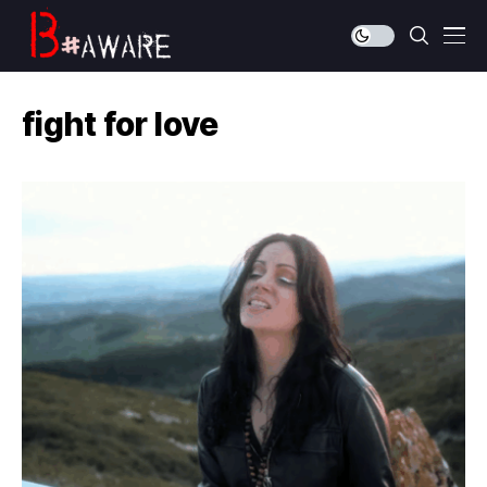
fight for love