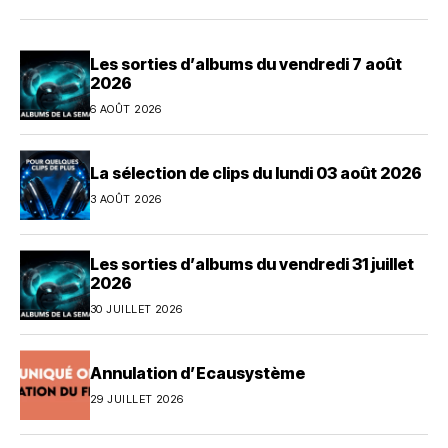
Les sorties d’albums du vendredi 7 août
2026
6 AOÛT 2026
La sélection de clips du lundi 03 août 2026
3 AOÛT 2026
Les sorties d’albums du vendredi 31 juillet
2026
30 JUILLET 2026
Annulation d’Ecausystème
29 JUILLET 2026