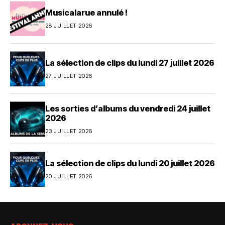
Musicalarue annulé !
28 JUILLET 2026
La sélection de clips du lundi 27 juillet 2026
27 JUILLET 2026
Les sorties d’albums du vendredi 24 juillet
2026
23 JUILLET 2026
La sélection de clips du lundi 20 juillet 2026
20 JUILLET 2026