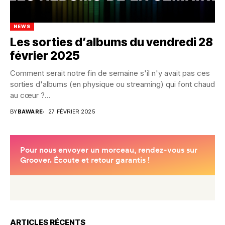
NEWS
Les sorties d’albums du vendredi 28
février 2025
Comment serait notre fin de semaine s'il n'y avait pas ces
sorties d'albums (en physique ou streaming) qui font chaud
au cœur ?...
BY
BAWARE
27 FÉVRIER 2025
ARTICLES RÉCENTS