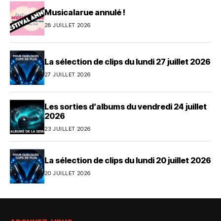
Musicalarue annulé !
28 JUILLET 2026
La sélection de clips du lundi 27 juillet 2026
27 JUILLET 2026
Les sorties d’albums du vendredi 24 juillet
2026
23 JUILLET 2026
La sélection de clips du lundi 20 juillet 2026
20 JUILLET 2026