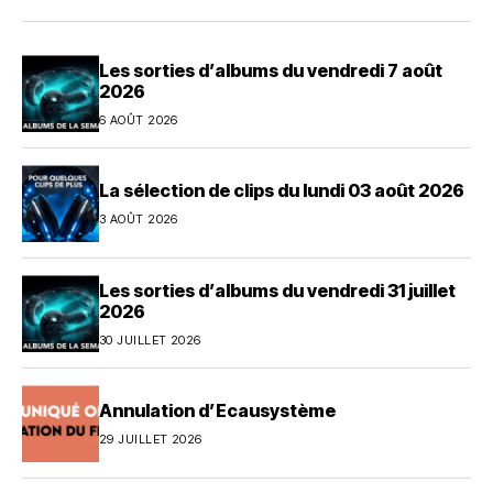
Les sorties d’albums du vendredi 7 août
2026
6 AOÛT 2026
La sélection de clips du lundi 03 août 2026
3 AOÛT 2026
Les sorties d’albums du vendredi 31 juillet
2026
30 JUILLET 2026
Annulation d’Ecausystème
29 JUILLET 2026