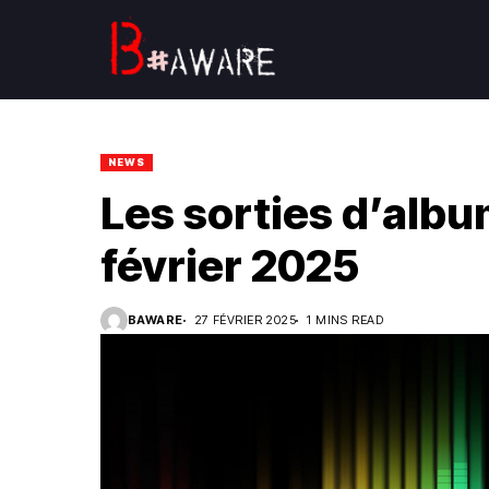
NEWS
Les sorties d’alb
février 2025
BAWARE
27 FÉVRIER 2025
1 MINS READ