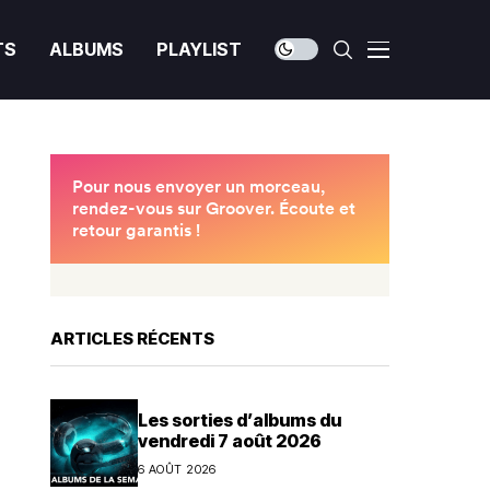
TS
ALBUMS
PLAYLIST
ARTICLES RÉCENTS
Les sorties d’albums du
vendredi 7 août 2026
6 AOÛT 2026