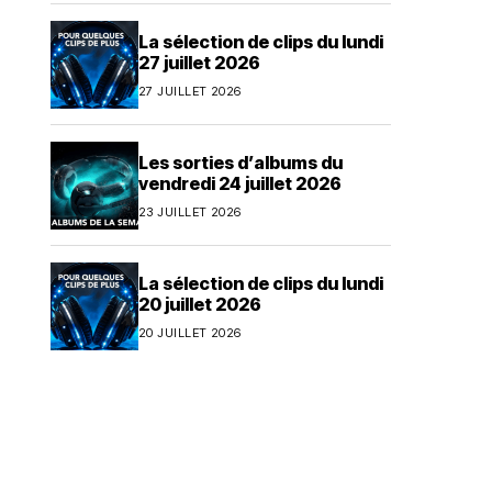
La sélection de clips du lundi
27 juillet 2026
27 JUILLET 2026
Les sorties d’albums du
vendredi 24 juillet 2026
23 JUILLET 2026
La sélection de clips du lundi
20 juillet 2026
20 JUILLET 2026