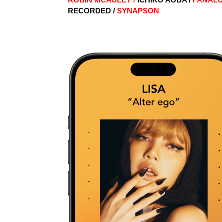
RECORDED /
SYNAPSON