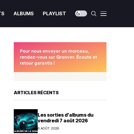
TS
ALBUMS
PLAYLIST
ARTICLES RÉCENTS
Les sorties d’albums du
vendredi 7 août 2026
6 AOÛT 2026