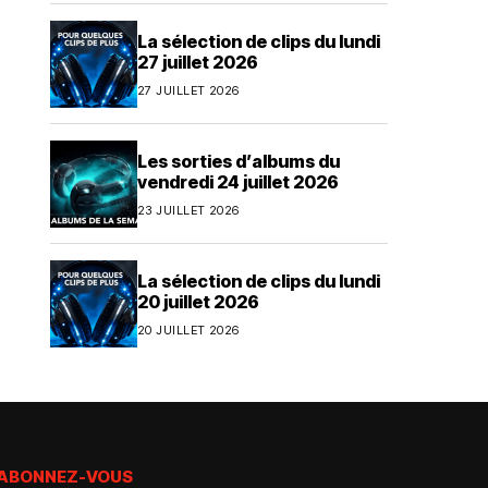
La sélection de clips du lundi
27 juillet 2026
27 JUILLET 2026
Les sorties d’albums du
vendredi 24 juillet 2026
23 JUILLET 2026
La sélection de clips du lundi
20 juillet 2026
20 JUILLET 2026
ABONNEZ-VOUS