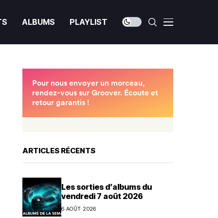
TS
ALBUMS
PLAYLIST
ARTICLES RÉCENTS
Les sorties d’albums du
vendredi 7 août 2026
6 AOÛT 2026