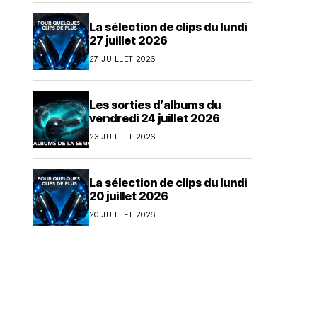
La sélection de clips du lundi
27 juillet 2026
27 JUILLET 2026
Les sorties d’albums du
vendredi 24 juillet 2026
23 JUILLET 2026
La sélection de clips du lundi
20 juillet 2026
20 JUILLET 2026