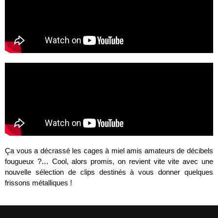
Ça vous a décrassé les cages à miel amis amateurs de décibels
fougueux ?… Cool, alors promis, on revient vite vite avec une
nouvelle sélection de
clips
destinés à vous donner quelques
frissons métalliques !