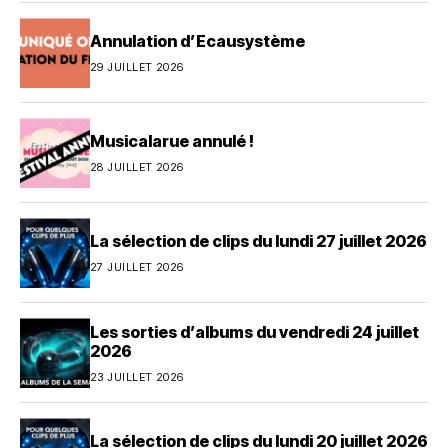
Annulation d’Ecausystème
29 JUILLET 2026
Musicalarue annulé !
28 JUILLET 2026
La sélection de clips du lundi 27 juillet 2026
27 JUILLET 2026
Les sorties d’albums du vendredi 24 juillet
2026
23 JUILLET 2026
La sélection de clips du lundi 20 juillet 2026