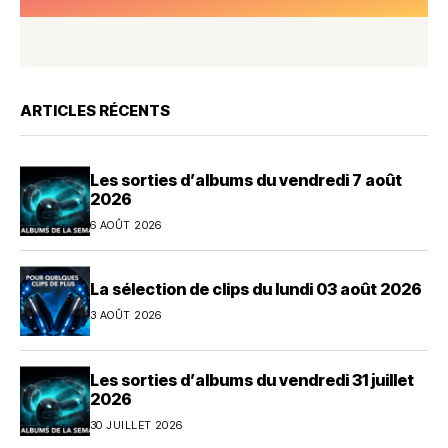
ARTICLES RÉCENTS
Les sorties d’albums du vendredi 7 août
2026
6 AOÛT 2026
La sélection de clips du lundi 03 août 2026
3 AOÛT 2026
Les sorties d’albums du vendredi 31 juillet
2026
30 JUILLET 2026