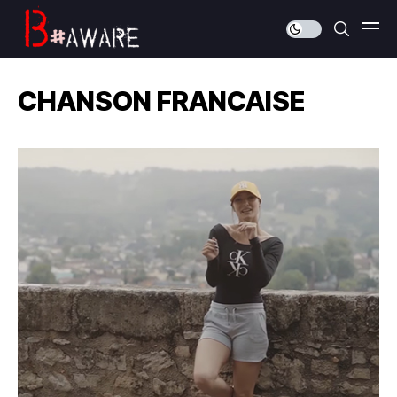
CHANSON FRANCAISE