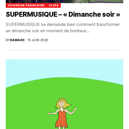
CHANSON FRANCAISE
CLIPS
SUPERMUSIQUE – « Dimanche soir »
SUPERMUSIQUE se demande bien comment transformer
un dimanche soir en moment de bonheur...
BY
BAWARE
15 JUIN 2020