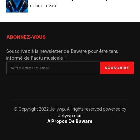
20 JUILLET 2026
ABONNEZ-VOUS
Souscrivez à la newsletter de Baware pour être tenu
informé de l'actu musicale !
© Copyright 2022 Jellywp. All rights reserved powered by
Jellywp.com
A Propos De Baware