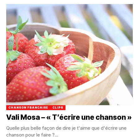
CHANSON FRANCAISE
CLIPS
Vali Mosa – « T’écrire une chanson »
Quelle plus belle façon de dire je t'aime que d'écrire une
chanson pour le faire ?...