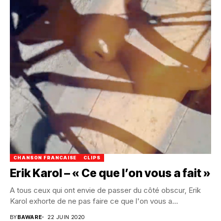
CHANSON FRANCAISE
CLIPS
Erik Karol – « Ce que l’on vous a fait »
A tous ceux qui ont envie de passer du côté obscur, Erik
Karol exhorte de ne pas faire ce que l'on vous a...
BY
BAWARE
22 JUIN 2020