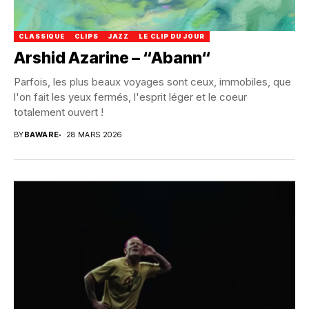
CLASSIQUE
CLIPS
JAZZ
LE CLIP DU JOUR
Arshid Azarine – “Abann“
Parfois, les plus beaux voyages sont ceux, immobiles, que
l'on fait les yeux fermés, l'esprit léger et le coeur
totalement ouvert !
BY
BAWARE
28 MARS 2026