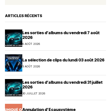
ARTICLES RÉCENTS
Les sorties d’albums du vendredi 7 août
2026
6 AOÛT 2026
La sélection de clips du lundi 03 août 2026
3 AOÛT 2026
Les sorties d’albums du vendredi 31 juillet
2026
30 JUILLET 2026
Annulation d’Ecausystème