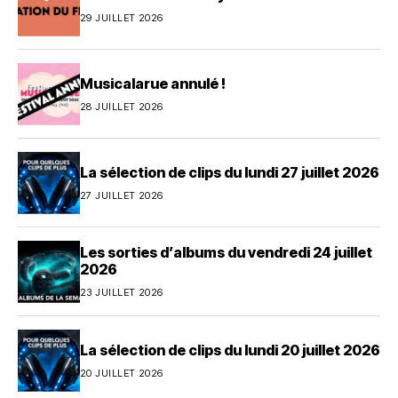
29 JUILLET 2026
Musicalarue annulé !
28 JUILLET 2026
La sélection de clips du lundi 27 juillet 2026
27 JUILLET 2026
Les sorties d’albums du vendredi 24 juillet
2026
23 JUILLET 2026
La sélection de clips du lundi 20 juillet 2026
20 JUILLET 2026