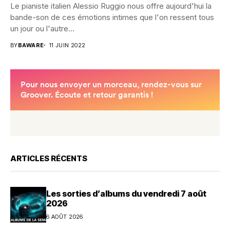
Le pianiste italien Alessio Ruggio nous offre aujourd'hui la
bande-son de ces émotions intimes que l'on ressent tous
un jour ou l'autre...
BY
BAWARE
11 JUIN 2022
ARTICLES RÉCENTS
Les sorties d’albums du vendredi 7 août
2026
6 AOÛT 2026