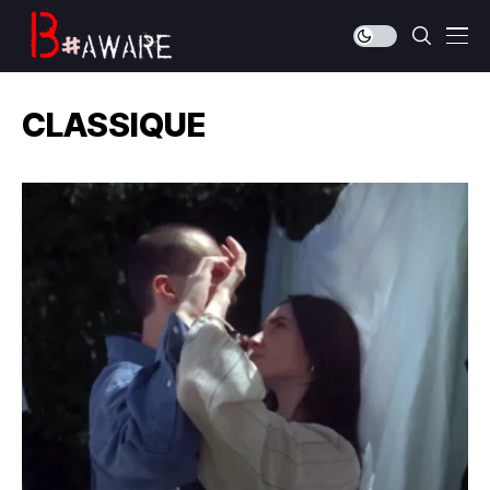
CLASSIQUE