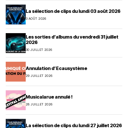
La sélection de clips du lundi 03 août 2026
3 AOÛT 2026
Les sorties d’albums du vendredi 31 juillet
2026
30 JUILLET 2026
Annulation d’Ecausystème
29 JUILLET 2026
Musicalarue annulé !
28 JUILLET 2026
La sélection de clips du lundi 27 juillet 2026