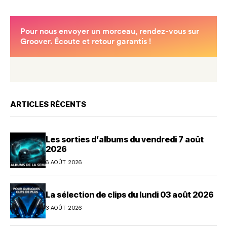
ARTICLES RÉCENTS
Les sorties d’albums du vendredi 7 août
2026
6 AOÛT 2026
La sélection de clips du lundi 03 août 2026
3 AOÛT 2026