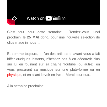
C’est tout pour cette semaine… Rendez-vous lundi
prochain, le
25 MAI
donc, pour une nouvelle sélection de
clips made in nous…
Et comme toujours, si l’un des artistes ci-avant vous a fait
kiffer quelques instants, n’hésitez pas à en découvrir plus
sur lui en fouinant sur sa chaîne Youtube (ou autre), en
vous procurant sa musique sur une plate-forme ou en
physique
, et en allant le voir en live… Merci pour eux…
A la semaine prochaine…