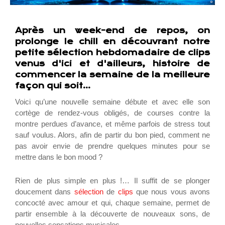
Après un week-end de repos, on
prolonge le chill en découvrant notre
petite sélection hebdomadaire de clips
venus d'ici et d'ailleurs, histoire de
commencer la semaine de la meilleure
façon qui soit...
Voici qu’une nouvelle semaine débute et avec elle son
cortège de rendez-vous obligés, de courses contre la
montre perdues d’avance, et même parfois de stress tout
sauf voulus. Alors, afin de partir du bon pied, comment ne
pas avoir envie de prendre quelques minutes pour se
mettre dans le bon mood ?
Rien de plus simple en plus !… Il suffit de se plonger
doucement dans
sélection
de
clips
que nous vous avons
concocté avec amour et qui, chaque semaine, permet de
partir ensemble à la découverte de nouveaux sons, de
nouvelles sensations musicales.