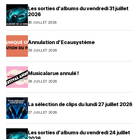
Les sorties d’albums du vendredi 31 juillet
2026
30 JUILLET 2026
Annulation d’Ecausystème
29 JUILLET 2026
Musicalarue annulé !
28 JUILLET 2026
La sélection de clips du lundi 27 juillet 2026
27 JUILLET 2026
Les sorties d’albums du vendredi 24 juillet
2026