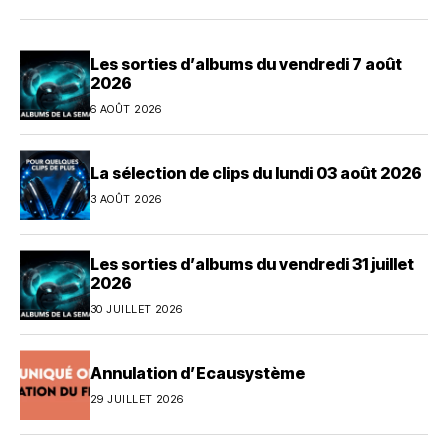
Les sorties d’albums du vendredi 7 août
2026
6 AOÛT 2026
La sélection de clips du lundi 03 août 2026
3 AOÛT 2026
Les sorties d’albums du vendredi 31 juillet
2026
30 JUILLET 2026
Annulation d’Ecausystème
29 JUILLET 2026