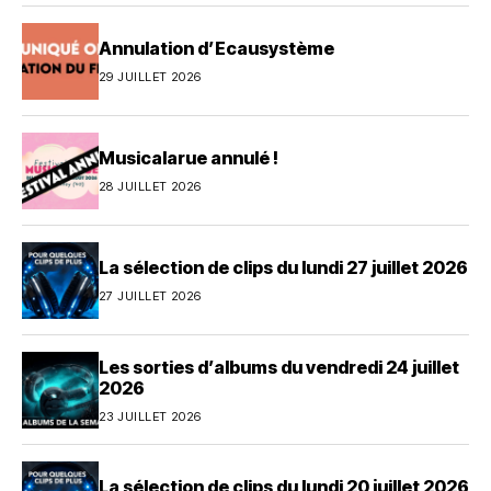
Annulation d’Ecausystème
29 JUILLET 2026
Musicalarue annulé !
28 JUILLET 2026
La sélection de clips du lundi 27 juillet 2026
27 JUILLET 2026
Les sorties d’albums du vendredi 24 juillet
2026
23 JUILLET 2026
La sélection de clips du lundi 20 juillet 2026