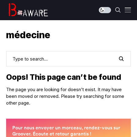
médecine
Oops! This page can’t be found
The page you are looking for doesn’t exist. It may have
been moved or removed. Please try searching for some
other page.