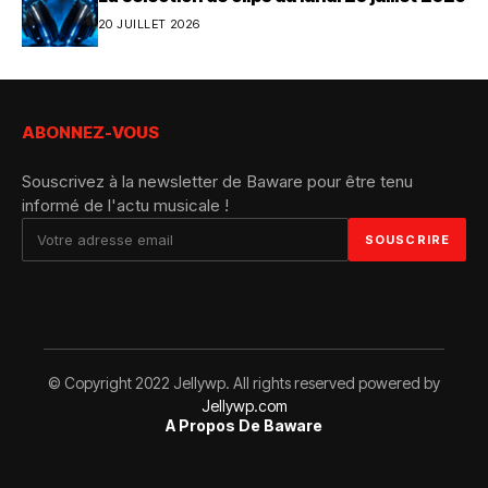
20 JUILLET 2026
ABONNEZ-VOUS
Souscrivez à la newsletter de Baware pour être tenu
informé de l'actu musicale !
© Copyright 2022 Jellywp. All rights reserved powered by
Jellywp.com
A Propos De Baware