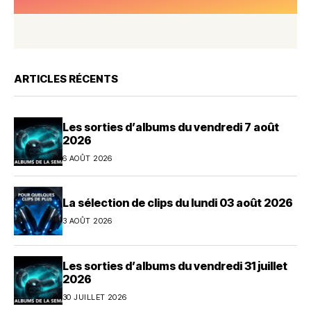
ARTICLES RÉCENTS
Les sorties d’albums du vendredi 7 août
2026
6 AOÛT 2026
La sélection de clips du lundi 03 août 2026
3 AOÛT 2026
Les sorties d’albums du vendredi 31 juillet
2026
30 JUILLET 2026