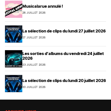
Musicalarue annulé !
28 JUILLET 2026
La sélection de clips du lundi 27 juillet 2026
27 JUILLET 2026
Les sorties d’albums du vendredi 24 juillet
2026
23 JUILLET 2026
La sélection de clips du lundi 20 juillet 2026
20 JUILLET 2026