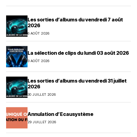
Les sorties d’albums du vendredi 7 août
2026
6 AOÛT 2026
La sélection de clips du lundi 03 août 2026
3 AOÛT 2026
Les sorties d’albums du vendredi 31 juillet
2026
30 JUILLET 2026
Annulation d’Ecausystème
29 JUILLET 2026