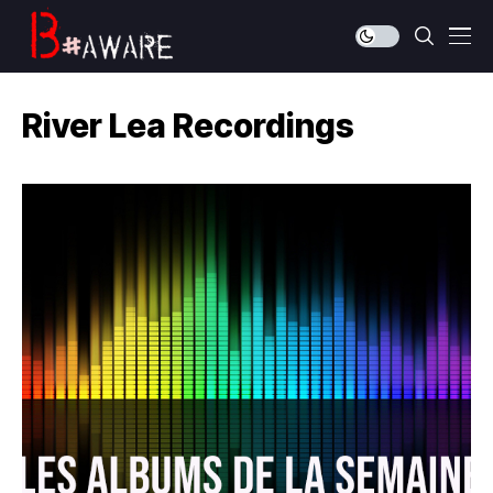
River Lea Recordings