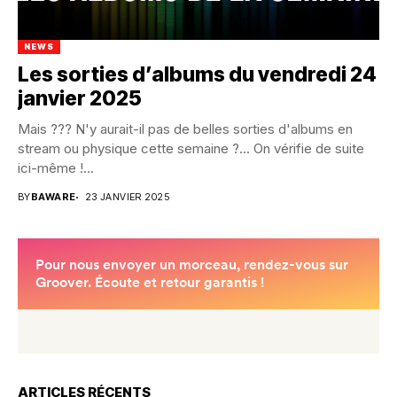
NEWS
Les sorties d’albums du vendredi 24
janvier 2025
Mais ??? N'y aurait-il pas de belles sorties d'albums en
stream ou physique cette semaine ?... On vérifie de suite
ici-même !...
BY
BAWARE
23 JANVIER 2025
ARTICLES RÉCENTS