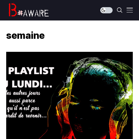
semaine