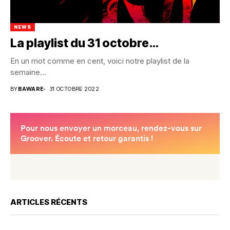
NEWS
La playlist du 31 octobre…
En un mot comme en cent, voici notre playlist de la
semaine...
BY
BAWARE
31 OCTOBRE 2022
ARTICLES RÉCENTS