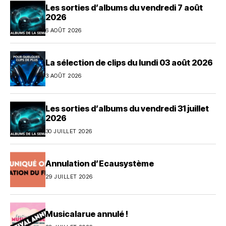
Les sorties d’albums du vendredi 7 août
2026
6 AOÛT 2026
La sélection de clips du lundi 03 août 2026
3 AOÛT 2026
Les sorties d’albums du vendredi 31 juillet
2026
30 JUILLET 2026
Annulation d’Ecausystème
29 JUILLET 2026
Musicalarue annulé !