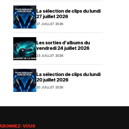
La sélection de clips du lundi
27 juillet 2026
27 JUILLET 2026
Les sorties d’albums du
vendredi 24 juillet 2026
23 JUILLET 2026
La sélection de clips du lundi
20 juillet 2026
20 JUILLET 2026
ABONNEZ-VOUS