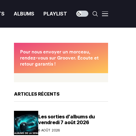
TS
ALBUMS
PLAYLIST
ARTICLES RÉCENTS
Les sorties d’albums du
vendredi 7 août 2026
6 AOÛT 2026