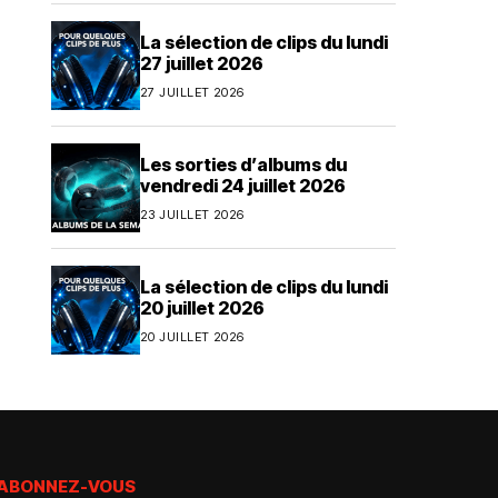
La sélection de clips du lundi
27 juillet 2026
27 JUILLET 2026
Les sorties d’albums du
vendredi 24 juillet 2026
23 JUILLET 2026
La sélection de clips du lundi
20 juillet 2026
20 JUILLET 2026
ABONNEZ-VOUS