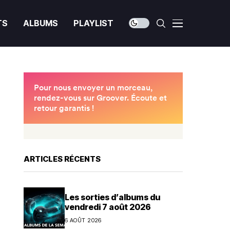
TS
ALBUMS
PLAYLIST
ARTICLES RÉCENTS
Les sorties d’albums du
vendredi 7 août 2026
6 AOÛT 2026