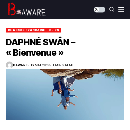
CHANSON FRANCAISE
CLIPS
DAPHNÉ SWÂN –
« Bienvenue »
BAWARE
16 MAI 2023
1 MINS READ