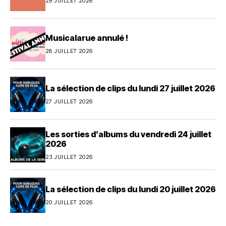
29 JUILLET 2026
Musicalarue annulé !
28 JUILLET 2026
La sélection de clips du lundi 27 juillet 2026
27 JUILLET 2026
Les sorties d’albums du vendredi 24 juillet
2026
23 JUILLET 2026
La sélection de clips du lundi 20 juillet 2026
20 JUILLET 2026