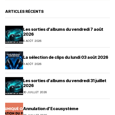
ARTICLES RÉCENTS
Les sorties d’albums du vendredi 7 août
2026
6 AOÛT 2026
La sélection de clips du lundi 03 août 2026
3 AOÛT 2026
Les sorties d’albums du vendredi 31 juillet
2026
30 JUILLET 2026
Annulation d’Ecausystème