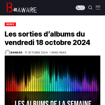
NEWS
Les sorties d’albums du
vendredi 18 octobre 2024
BAWARE
17 OCTOBRE 2024
1 MINS READ