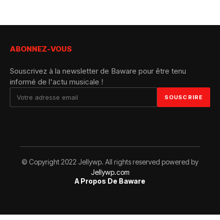
ABONNEZ-VOUS
Souscrivez à la newsletter de Baware pour être tenu
informé de l'actu musicale !
© Copyright 2022 Jellywp. All rights reserved powered by
Jellywp.com
A Propos De Baware