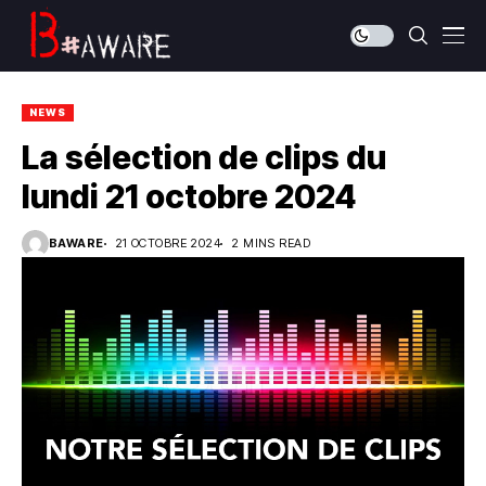
NEWS
La sélection de clips du
lundi 21 octobre 2024
BAWARE
21 OCTOBRE 2024
2 MINS READ