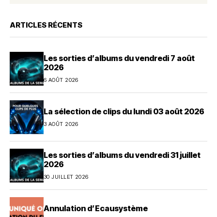
ARTICLES RÉCENTS
Les sorties d’albums du vendredi 7 août
2026
6 AOÛT 2026
La sélection de clips du lundi 03 août 2026
3 AOÛT 2026
Les sorties d’albums du vendredi 31 juillet
2026
30 JUILLET 2026
Annulation d’Ecausystème