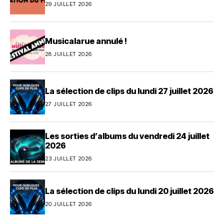
29 JUILLET 2026
Musicalarue annulé !
28 JUILLET 2026
La sélection de clips du lundi 27 juillet 2026
27 JUILLET 2026
Les sorties d’albums du vendredi 24 juillet
2026
23 JUILLET 2026
La sélection de clips du lundi 20 juillet 2026
20 JUILLET 2026