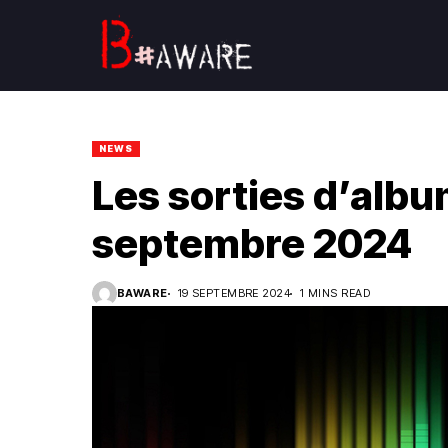
NEWS
Les sorties d’alb
septembre 2024
BAWARE
19 SEPTEMBRE 2024
1 MINS READ