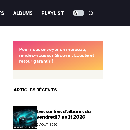
TS
ALBUMS
PLAYLIST
ARTICLES RÉCENTS
Les sorties d’albums du
vendredi 7 août 2026
6 AOÛT 2026