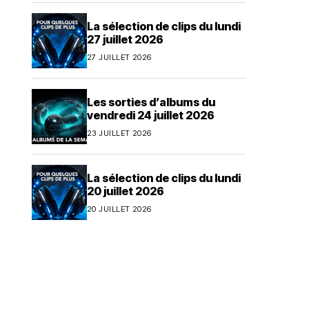
La sélection de clips du lundi
27 juillet 2026
27 JUILLET 2026
Les sorties d’albums du
vendredi 24 juillet 2026
23 JUILLET 2026
La sélection de clips du lundi
20 juillet 2026
20 JUILLET 2026