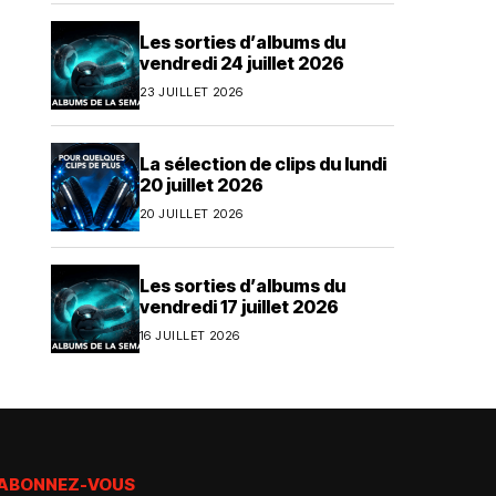
Les sorties d’albums du
vendredi 24 juillet 2026
23 JUILLET 2026
La sélection de clips du lundi
20 juillet 2026
20 JUILLET 2026
Les sorties d’albums du
vendredi 17 juillet 2026
16 JUILLET 2026
ABONNEZ-VOUS