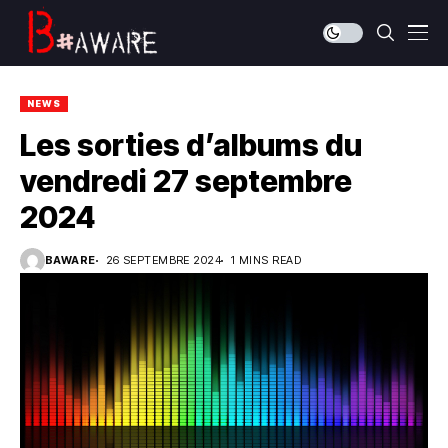
NEWS
Les sorties d’albums du
vendredi 27 septembre
2024
BAWARE
26 SEPTEMBRE 2024
1 MINS READ